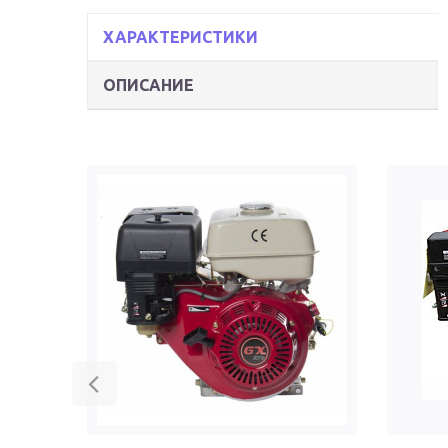
ХАРАКТЕРИСТИКИ
ОПИСАНИЕ
Previous