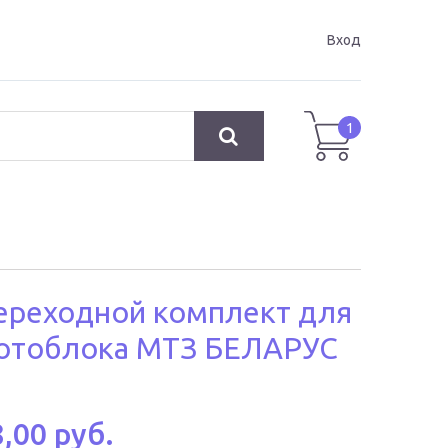
Вход
1
ереходной комплект для
отоблока МТЗ БЕЛАРУС
,00 руб.