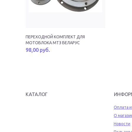
ПЕРЕХОДНОЙ КОМПЛЕКТ ДЛЯ
МОТОБЛОКА МТЗ БЕЛАРУС
98,00 руб.
КАТАЛОГ
ИНФОР
Оплата и
О магази
Новости