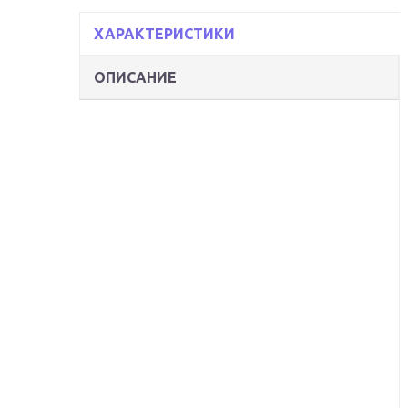
ХАРАКТЕРИСТИКИ
ОПИСАНИЕ