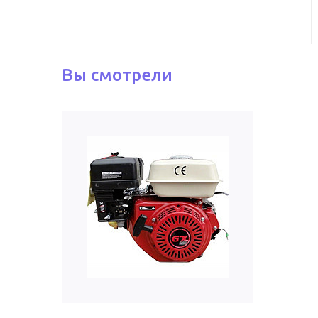
Вы смотрели