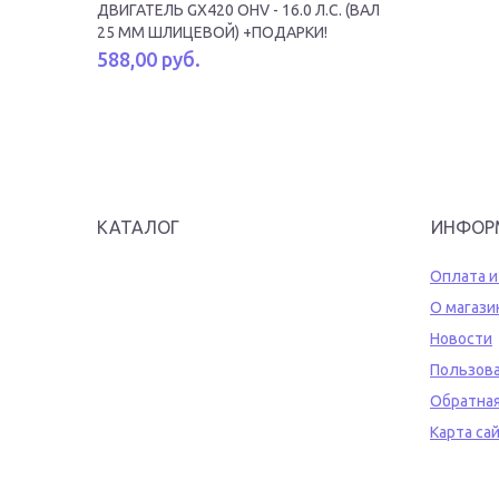
ДВИГАТЕЛЬ GX420 OHV - 16.0 Л.С. (ВАЛ
25 ММ ШЛИЦЕВОЙ) +ПОДАРКИ!
588,00 руб.
КАТАЛОГ
ИНФОР
Оплата и
О магази
Новости
Пользова
Обратная
Карта са