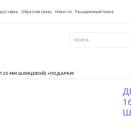
 доставка
Обратная связь
Новости
Расширенный поиск
ВАЛ 25 ММ ШЛИЦЕВОЙ) +ПОДАРКИ!
Д
1
Ш