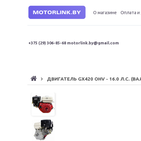
О магазине
Оплата и
+375 (29
) 306-85-68
motorlink.by@gmail.com
ДВИГАТЕЛЬ GX420 OHV - 16.0 Л.С. (