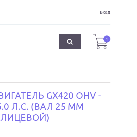
Вход
1
ВИГАТЕЛЬ GX420 OHV -
6.0 Л.С. (ВАЛ 25 ММ
ЛИЦЕВОЙ)