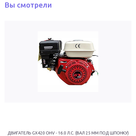
Вы смотрели
ДВИГАТЕЛЬ GX420 OHV - 16.0 Л.С. (ВАЛ 25 ММ ПОД ШПОНКУ)