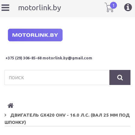
1
motorlink.by
+375 (29
) 306-85-68
motorlink.by@gmail.com
ДВИГАТЕЛЬ GX420 OHV - 16.0 Л.С. (ВАЛ 25 ММ ПОД
ШПОНКУ)