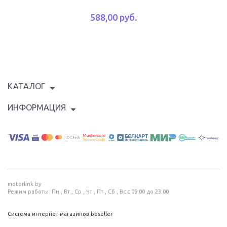
588,00 руб.
КАТАЛОГ
ИНФОРМАЦИЯ
motorlink.by
Режим работы: Пн , Вт , Ср , Чт , Пт , Сб , Вс c 09:00 до 23:00
Система интернет-магазинов beseller