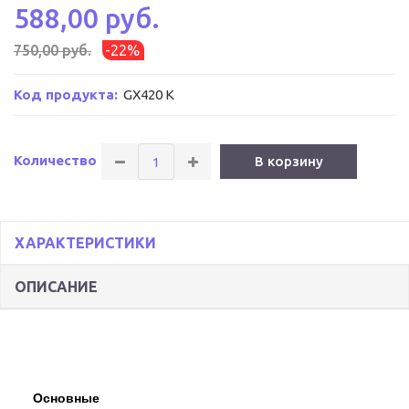
588,00 руб.
750,00 руб.
-22%
Код продукта:
GX420 K
Количество
В корзину
ХАРАКТЕРИСТИКИ
ОПИСАНИЕ
Основные